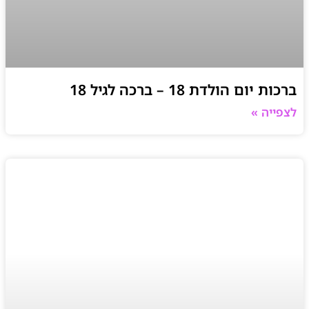
ברכות יום הולדת 18 – ברכה לגיל 18
לצפייה »