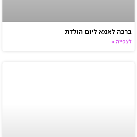
ברכה לאמא ליום הולדת
לצפייה »