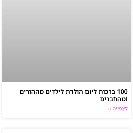
100 ברכות ליום הולדת לילדים מההורים
ומהחברים
לצפייה »