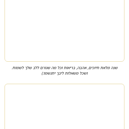
שנה מלאת חיוכים, אהבה, בריאות וכל מה שגורם ללב שלך לשמוח.
ושכל משאלות ליבך יתגשמו:)