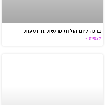
ברכה ליום הולדת מרגשת עד דמעות
לצפייה »