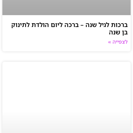
ברכות לגיל שנה – ברכה ליום הולדת לתינוק
בן שנה
לצפייה »