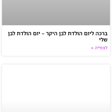
ברכה ליום הולדת לבן היקר – יום הולדת לבן
שלי
לצפייה »