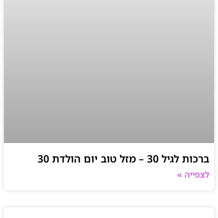
ברכות לגיל 30 – מזל טוב יום הולדת 30
לצפייה »