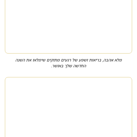
מלא אהבה, בריאות ושפע של רגעים מתוקים שימלאו את השנה
החדשה שלך באושר.