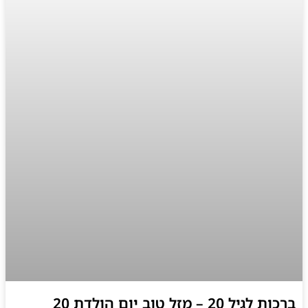
ברכות לגיל 20 – מזל טוב יום הולדת 20