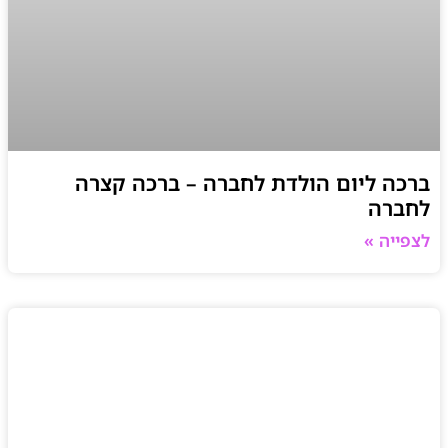
ברכה ליום הולדת לחברה – ברכה קצרה
לחברה
לצפייה »