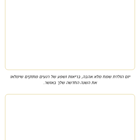
יום הולדת שמח מלא אהבה, בריאות ושפע של רגעים מתוקים שימלאו
את השנה החדשה שלך באושר.