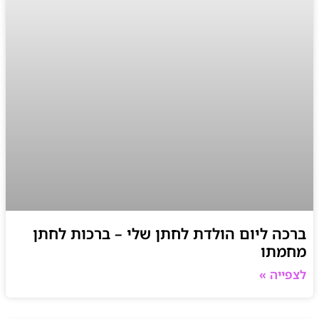
ברכה ליום הולדת לחתן שלי – ברכות לחתן
מחמתו
לצפייה »