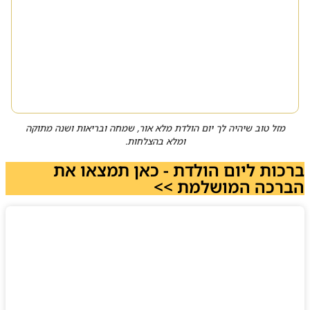
מזל טוב שיהיה לך יום הולדת מלא אור, שמחה ובריאות ושנה מתוקה
ומלא בהצלחות.
ברכות ליום הולדת - כאן תמצאו את
הברכה המושלמת >>