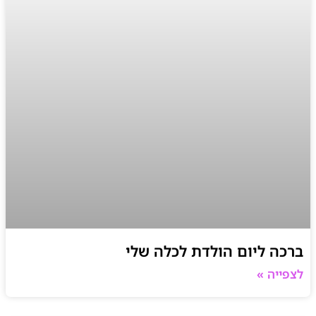
ברכה ליום הולדת לכלה שלי
לצפייה »