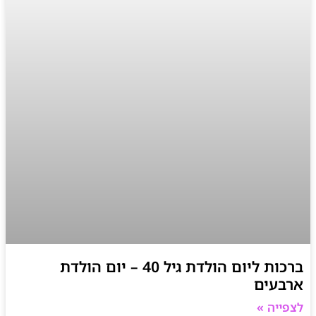
ברכות ליום הולדת גיל 40 – יום הולדת
ארבעים
לצפייה »