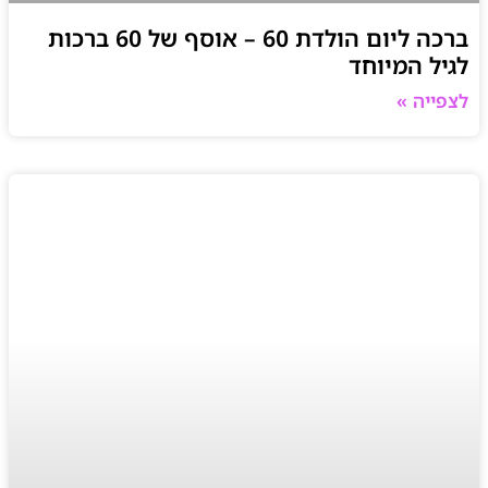
ברכה ליום הולדת 60 – אוסף של 60 ברכות
לגיל המיוחד
לצפייה »