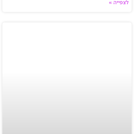
לצפייה »