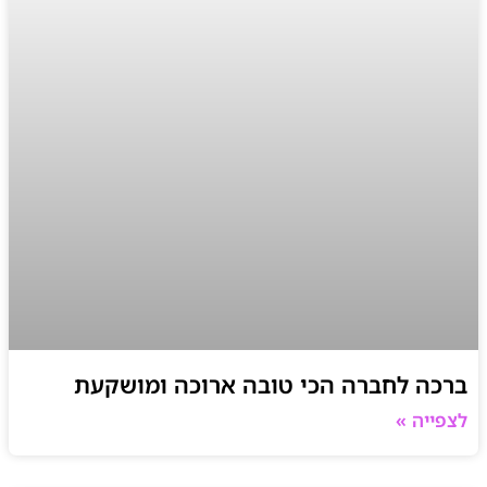
ברכה לחברה הכי טובה ארוכה ומושקעת
לצפייה »