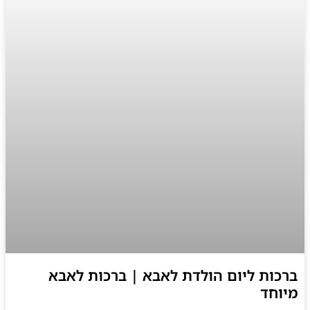
ברכות ליום הולדת לאבא | ברכות לאבא
מיוחד