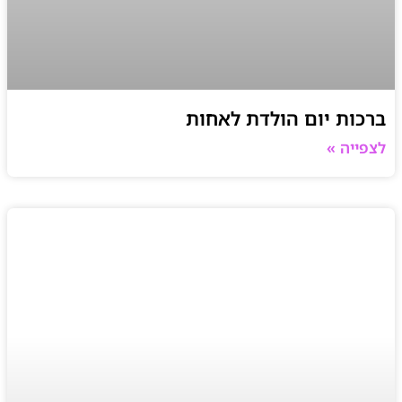
ברכות יום הולדת לאחות
לצפייה »