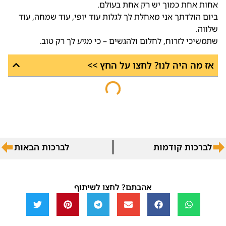
אחות אחת כמוך יש רק אחת בעולם.
ביום הולדתך אני מאחלת לך לגלות עוד יופי, עוד שמחה, עוד
שלווה.
שתמשיכי לזרוח, לחלום ולהגשים – כי מגיע לך רק טוב.
אז מה היה לנו? לחצו על החץ >>
לברכות קודמות
לברכות הבאות
אהבתם? לחצו לשיתוף