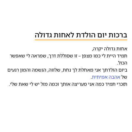
ברכות יום הולדת לאחות גדולה
אחות גדולה יקרה,
תמיד היית לי כמו מצפן – זו שסוללת דרך, שמראה לי שאפשר
הכול.
ביום הולדתך אני מאחלת לך נחת, שלווה, הגשמה והמון רגעים
של
אהבה אמיתית
.
תזכרי תמיד כמה אני מעריצה אותך וכמה מזל יש לי שאת שלי.