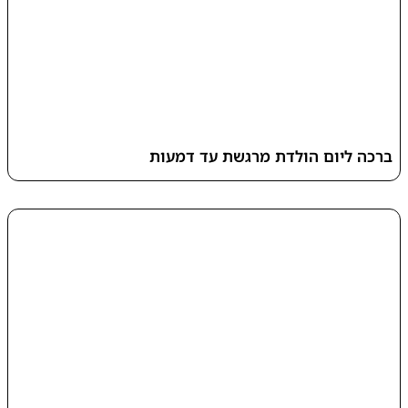
ברכה ליום הולדת מרגשת עד דמעות