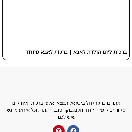
ברכות ליום הולדת לאבא | ברכות לאבא מיוחד
אתר ברכות הגדול בישראל תמצאו אלפי ברכות ואיחולים
מקוריים לימי הולדת, חגים,בוקר טוב, חתונות וכל אירוע מרגש
שיש לכם.