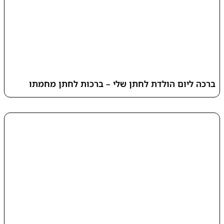
ברכה ליום הולדת לחתן שלי – ברכות לחתן מחמתו