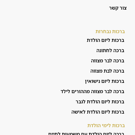
צור קשר
ברכות נבחרות
ברכות ליום הולדת
ברכה לחתונה
ברכה לבר מצווה
ברכה לבת מצווה
ברכות ליום נישואין
ברכה לבר מצווה מההורים לילד
ברכות ליום הולדת לגבר
ברכות ליום הולדת לאישה
ברכות לימי הולדת
ברכה ליום הולדת עם משמעות לחיים