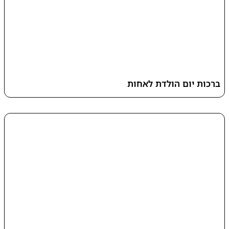
ברכות יום הולדת לאחות