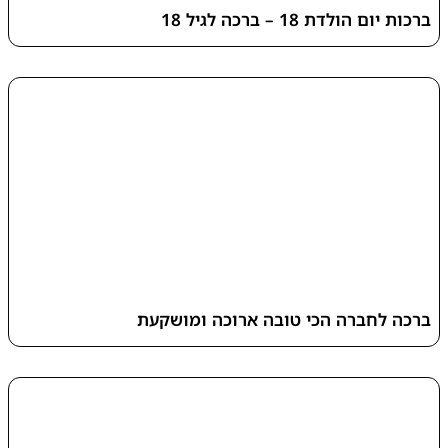
ברכות יום הולדת 18 – ברכה לגיל 18
ברכה לחברה הכי טובה ארוכה ומושקעת