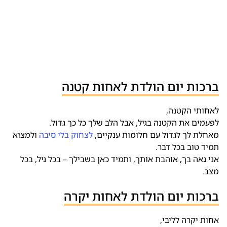
ברכות יום הולדת לאחות קטנה
לאחותי הקטנה,
לפעמים את הקטנה בגיל, אבל הלב שלך כל כך גדול.
מאחלת לך לגדול עם חלומות ענקיים,
לצחוק בלי סיבה
ולמצוא
תמיד טוב בכל דבר.
אני גאה בך, אוהבת אותך, ותמיד כאן בשבילך – בכל גיל, בכל
מצב.
ברכות יום הולדת לאחות יקרה
אחות יקרה לליבי,