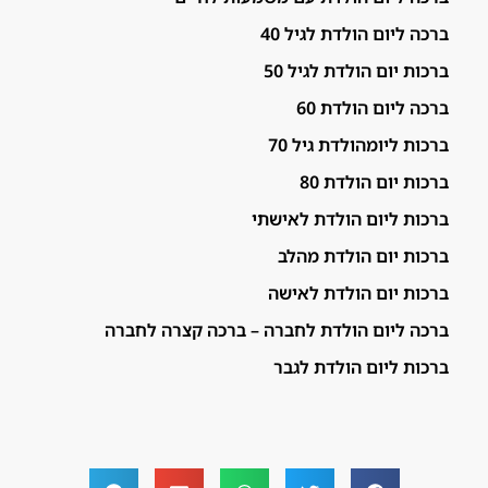
ברכה ליום הולדת לגיל 40
ברכות יום הולדת לגיל 50
ברכה ליום הולדת 60
ברכות ליומהולדת גיל 70
ברכות יום הולדת 80
ברכות ליום הולדת לאישתי
ברכות יום הולדת מהלב
ברכות יום הולדת לאישה
ברכה ליום הולדת לחברה – ברכה קצרה לחברה
ברכות ליום הולדת לגבר