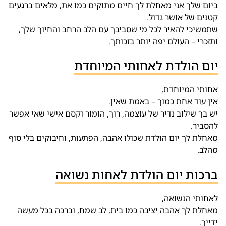
ביום שלך אני מאחלת לך חיים מתוקים כמו את, מלאים ברגעים
קטנים של אושר גדול.
שתמשיכי להאיר לכל מי שסביבך עם הלב הרחב והחיוך שלך,
ותזכרי – העולם יפה יותר בזכותך.
יום הולדת לאחותי המיוחדת
אחותי המיוחדת,
אין עוד אחת כמוך – באמת שאין.
יש בך שילוב נדיר של עוצמה, רוך, הומור וקסם אישי שאי אפשר
להסביר.
מאחלת לך יום הולדת שכולו אהבה, הפתעות, וחיבוקים בלי סוף
מהלב.
ברכות יום הולדת לאחות נשואה
לאחותי הנשואה,
מאחלת לך אהבה יציבה כמו בית, לב שמח, וברכה בכל מעשה
ידייך.