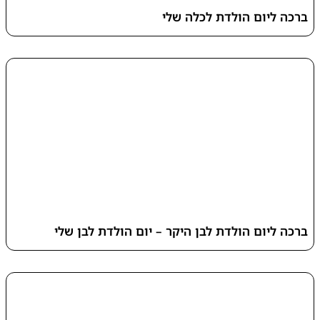
ברכה ליום הולדת לכלה שלי
ברכה ליום הולדת לבן היקר – יום הולדת לבן שלי