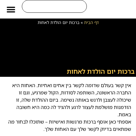
משפטים לחיים
ברכות ליום חמיש
ברכות ליום הולד
ברכות לחייל
דף הבית
»
ברכות יום הולדת לאחות
ברכות יום הולדת לאחות
אין קשר בעולם שדומה לקשר בין אחים ואחיות. האחות היא
החברה הראשונה, השותפה לסודות, הקול שמרגיע, וגם זו
שיכולה לעצבן ולרגש באותה נשימה. ביום ההולדת שלה, זו
הזדמנות מושלמת לעצור לרגע ולהגיד לה כמה היא חשובה
באמת.
אספתי כאן אוסף ברכות מרגשות ואישיות – שתוכלו לבחור מה
שמתאים בדיוק לקשר שלך עם האחות שלך.