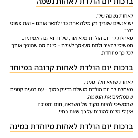
ברכות יום הולדת לאחות נשמה
לאחות נשמה שלי,
יש אנשים שצריך רק מילה אחת כדי לתאר אותם – ואת פשוט
“לב”.
מאחלת לך יום הולדת מלא אור, שלווה ואהבה אמיתית.
תמשיכי להאיר ולתת מעצמך לעולם – כי זה מה שהופך אותך
לכל כך מיוחדת.
ברכות יום הולדת לאחות קרובה במיוחד
לאחות שהיא חלק ממני,
מאחלת לך יום הולדת מושלם בדיוק כמוך – עם רגעים קטנים
שממלאים את הנשמה.
שתמשיכי להיות מקור של השראה, חום ותמיכה.
אין לי מלים להודות על כך שאת בחיי.
ברכות יום הולדת לאחות מיוחדת במינה