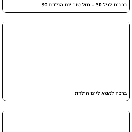
ברכות לגיל 30 – מזל טוב יום הולדת 30
ברכה לאמא ליום הולדת