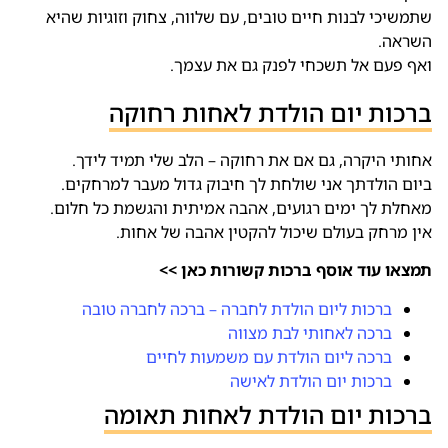
שתמשיכי לבנות חיים טובים, עם שלווה, צחוק וזוגיות שהיא
השראה.
ואף פעם אל תשכחי לפנק גם את עצמך.
ברכות יום הולדת לאחות רחוקה
אחותי היקרה, גם אם את רחוקה – הלב שלי תמיד לידך.
ביום הולדתך אני שולחת לך חיבוק גדול מעבר למרחקים.
מאחלת לך ימים רגועים, אהבה אמיתית והגשמת כל חלום.
אין מרחק בעולם שיכול להקטין אהבה של אחות.
תמצאו עוד אוסף ברכות קשורות כאן >>
ברכות ליום הולדת לחברה – ברכה לחברה טובה
ברכה לאחותי לבת מצווה
ברכה ליום הולדת עם משמעות לחיים
ברכות יום הולדת לאישה
ברכות יום הולדת לאחות תאומה