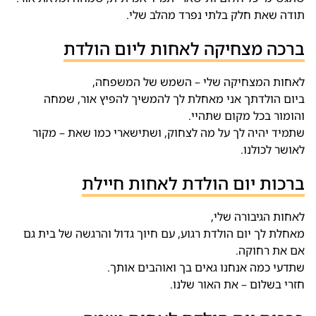
תודה שאת חלק בלתי נפרד מהלב שלי.
ברכה מצחיקה לאחות ליום הולדת
לאחות המצחיקה שלי – השמש של המשפחה,
ביום הולדתך אני מאחלת לך להמשיך להפיץ אור, שמחה
והומור בכל מקום שתהיי.
שתמיד יהיה לך על מה לצחוק, ושתישארי כמו שאת – מקור
לאושר לכולנו.
ברכות יום הולדת לאחות חיילת
לאחות הגיבורה שלי,
מאחלת לך יום הולדת רגוע, עם חיוך גדול והרגשה של בית גם
אם את רחוקה.
שתדעי כמה אנחנו גאים בך ואוהבים אותך.
חזרי בשלום – את האור שלנו.