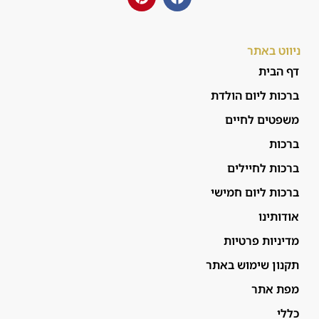
ניווט באתר
דף הבית
ברכות ליום הולדת
משפטים לחיים
ברכות
ברכות לחיילים
ברכות ליום חמישי
אודותינו
מדיניות פרטיות
תקנון שימוש באתר
מפת אתר
כללי