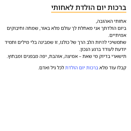
ברכות יום הולדת לאחותי
אחותי האהובה,
ביום הולדתך אני מאחלת לך עולם מלא באור, שמחה וחיבוקים
אמיתיים.
שתמשיכי להיות הלב הרך של כולנו, זו שמבינה בלי מילים ותמיד
יודעת לעודד ברגע הנכון.
תישארי בדיוק מי שאת – אמיצה, אוהבת, יפה מבפנים ומבחוץ.
קבלו עוד מלא
ברכות יום הולדת
לכל גיל ואדם.