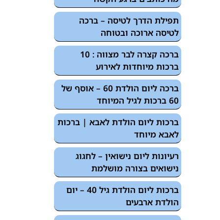
תפילת הדרך לטיסה – ברכה
לטיסה ארוכה ובטוחה
ברכה קצרה לבר מצווה : 10
ברכות מיוחדות לאירוע
ברכה ליום הולדת 60 – אוסף של
60 ברכות לגיל המיוחד
ברכות ליום הולדת לאבא | ברכות
לאבא מיוחד
רעיונות ליום נישואין – לחגוג
נישואים בצורה מושלמת
ברכות ליום הולדת גיל 40 – יום
הולדת ארבעים