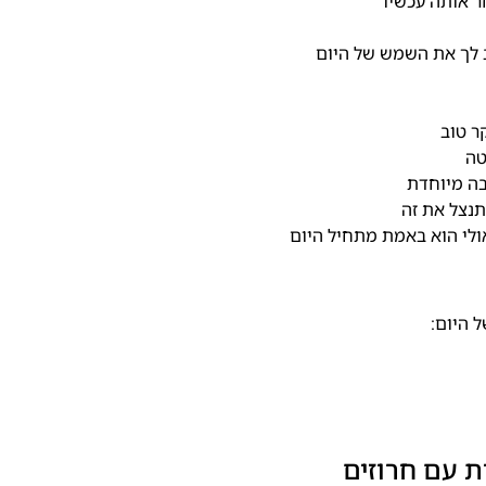
 אותה עכשיו
ב לך את השמש של היום
ר טוב
טה
בה מיוחדת
נצל את זה
ולי הוא באמת מתחיל היום
 היום: