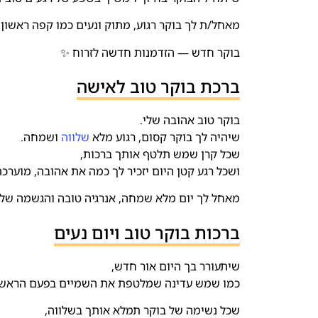
מאחל/ת לך בוקר רגוע, מתוק ונעים כמו קפה ראשון
בוקר חדש — הזדמנות חדשה לזרוח ✨
ברכת בוקר טוב לאישה
בוקר טוב אהובה שלי.
שיהיה לך בוקר קסום, רגוע מלא
שלווה
ושמחה.
שכל קרן שמש תלטף אותך ברכות,
ושכל רגע קטן היום יזכיר לך כמה את אהובה, מוערכת
מאחל לך יום מלא שמחה, אנרגיה טובה והגשמה של 
ברכות בוקר טוב ויום נעים
שיתעורר בך היום אור חדש,
כמו שמש עדינה שמלטפת את השמיים בפעם הראשו
שכל נשימה של בוקר תמלא אותך בשלווה,