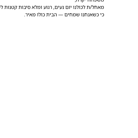
מאחל/ת לכולנו יום נעים, רגוע ומלא סיבות קטנות 
כי כשאנחנו שמחים — הבית כולו מאיר.