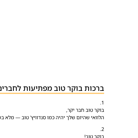
ברכות בוקר טוב מפתיעות לחברים
1.
בוקר טוב חבר יקר,
הלוואי שהיום שלך יהיה כמו סנדוויץ' טוב — מלא ב
2.
בוקר טוב!