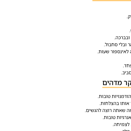
.
ובברכה.
 ובלי סחבול.
לאינספור שעות.
חד.
ביב.
קר מדהים
הזדמנויות טובות.
 אותו בהצלחות.
מה שאתה רוצה להגשים.
אנרגיות טובות.
 לצמיחה.