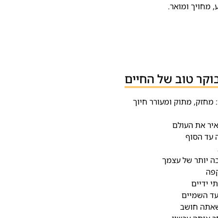
, מחויך ומואר.
מחזק, מתוק ומעורר חיוך
איר את העולם
 עד הסוף
בה יותר של עצמך
קפה
 ידיים
עד השמיים
שאתה חושב