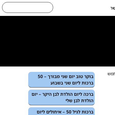
שר
תמש
בוקר טוב יום שני מבורך – 50
ברכות ליום שני בשבוע
ברכה ליום הולדת לבן היקר – יום
הולדת לבן שלי
ברכות לגיל 50 – איחולים ליום