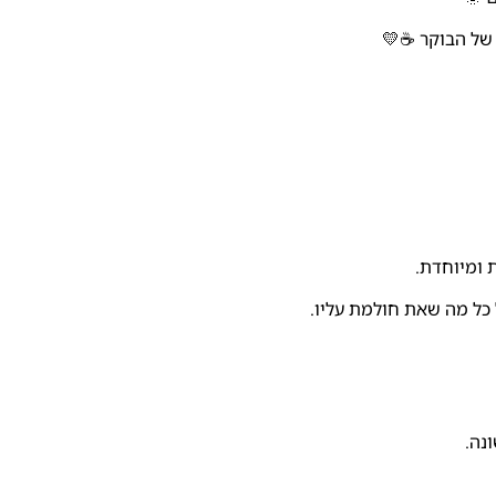
 של הבוקר ☕💛
 ומיוחדת.
כל מה שאת חולמת עליו.
נה.