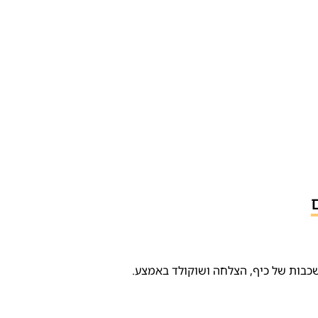
שכבות של כיף, הצלחה ושוקולד באמצע.