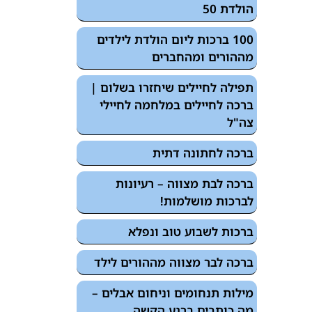
הולדת 50
100 ברכות ליום הולדת לילדים
מההורים ומהחברים
תפילה לחיילים שיחזרו בשלום |
ברכה לחיילים במלחמה לחיילי
צה"ל
ברכה לחתונה דתית
ברכה לבת מצווה – רעיונות
לברכות מושלמות!
ברכות לשבוע טוב ונפלא
ברכה לבר מצווה מההורים לילד
מילות תנחומים וניחום אבלים –
מה כותבים ברגע הקשה