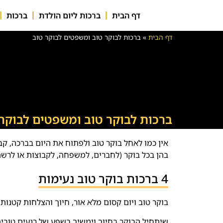
דף הבית
ברכות ליום הולדת
ברכות
דף הבית
»
ברכות לבוקר טוב ומשפטים לבוקר טוב
ברכות לבוקר טוב ומשפטים לבוקר 
אין כמו לאחל בוקר טוב ולפתוח את היום בברכה, ק
בהן בכל בוקר (לחברים, למשפחה, לקבוצות או לרשת
4 ברכות בוקר טוב נעימות
בוקר טוב ויום קסום מלא אור, חיוך והצלחות קטנו
שיתחיל הבוקר בחיוך וימשיך בשפע של רגעים טובים