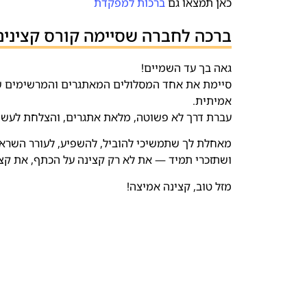
כאן תמצאו גם
ברכות למפקדת
ברכה לחברה שסיימה קורס קצינים
גאה בך עד השמיים!
סיימת את אחד המסלולים המאתגרים והמרשימים שיש
אמיתית.
עברת דרך לא פשוטה, מלאת אתגרים, והצלחת לעשות
מאחלת לך שתמשיכי להוביל, להשפיע, לעורר השראה
ושתזכרי תמיד — את לא רק קצינה על הכתף, את קצי
מזל טוב, קצינה אמיצה!