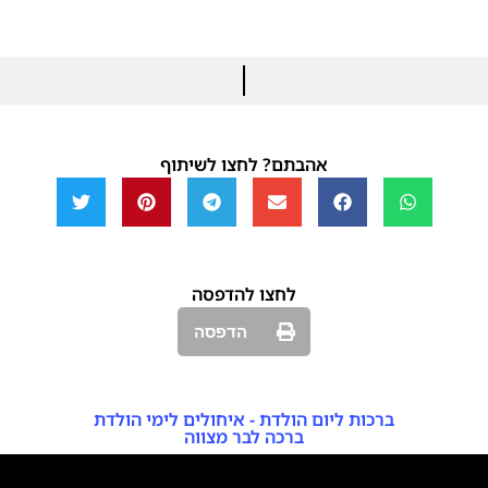
אהבתם? לחצו לשיתוף
לחצו להדפסה
הדפסה
ברכות ליום הולדת - איחולים לימי הולדת
ברכה לבר מצווה