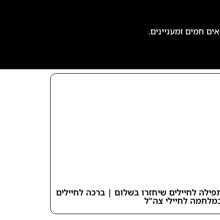
פילה לחיילים שיחזרו בשלום | ברכה לחיילים
מלחמה לחיילי צה"ל