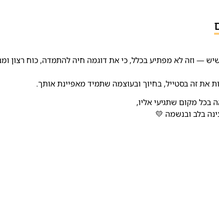
 — וזה לא מפתיע בכלל, כי את דוגמה חיה להתמדה, כוח רצון ומנ
 את זה בסטייל, בחיוך ובעוצמה שתמיד מאפיינת אותך.
 בכל מקום שתגיעי אליו,
נה בלב ובנשמה 💛