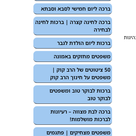
ברכה ליום חמישי לסבא וסבתא
ברכה לחינה קצרה | ברכות לחינה
לבחירה
היגות
ברכות ליום הולדת לגבר
משפטים מחזקים באמונה
50 ציטוטים של הרב קוק |
משפטים על חינוך הרב קוק
ברכות לבוקר טוב ומשפטים
לבוקר טוב
ברכה לבת מצווה – רעיונות
לברכות מושלמות!
משפטים מצחיקים | פתגמים