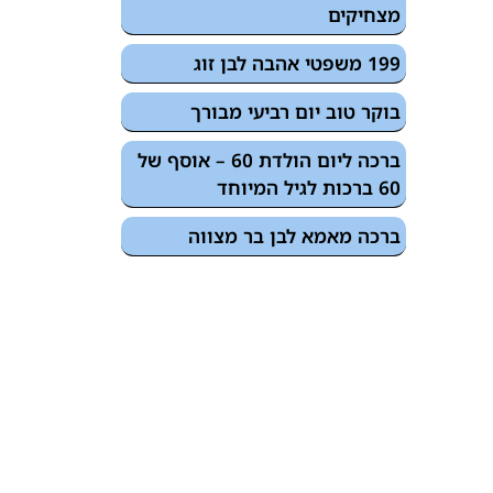
מצחיקים
199 משפטי אהבה לבן זוג
בוקר טוב יום רביעי מבורך
ברכה ליום הולדת 60 – אוסף של
60 ברכות לגיל המיוחד
ברכה מאמא לבן בר מצווה