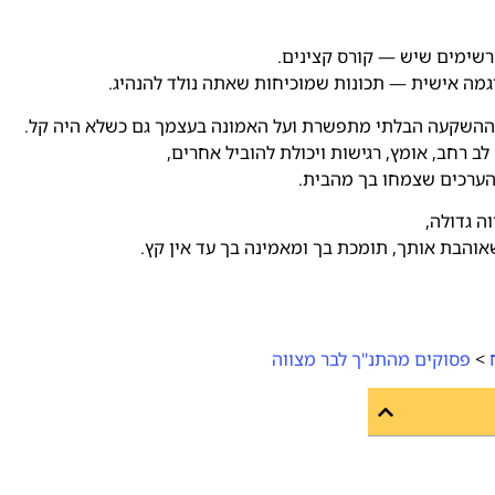
שימים שיש — קורס קצינים.
גמה אישית — תכונות שמוכיחות שאתה נולד להנהיג.
ל ההשקעה הבלתי מתפשרת ועל האמונה בעצמך גם כשלא היה קל.
 רחב, אומץ, רגישות ויכולת להוביל אחרים,
הערכים שצמחו בך מהבית.
ה גדולה,
הבת אותך, תומכת בך ומאמינה בך עד אין קץ.
>
פסוקים מהתנ"ך לבר מצווה