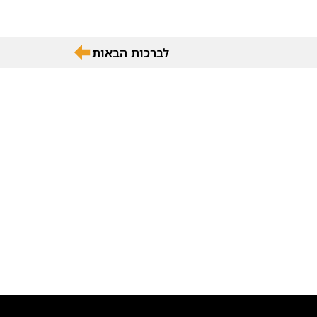
לברכות הבאות