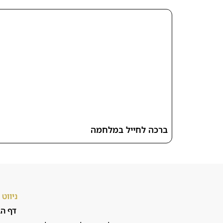
ברכה לחייל במלחמה
ניווט
דף הב