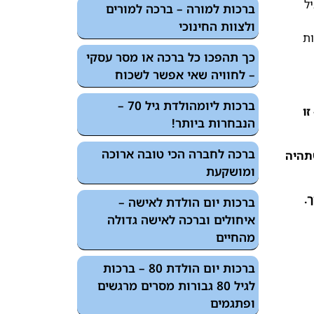
ל
ברכות למורה – ברכה למורים
ולצוות החינוכי
ות
כך תהפכו כל ברכה או מסר עסקי
– לחוויה שאי אפשר לשכוח
ברכות ליומהולדת גיל 70 –
זו
הנבחרות ביותר!
ברכה לחברה הכי טובה ארוכה
שתהיה
ומושקעת
.
ברכות יום הולדת לאישה –
איחולים וברכה לאישה גדולה
מהחיים
ברכות יום הולדת 80 – ברכות
לגיל 80 גבורות מסרים מרגשים
ופתגמים