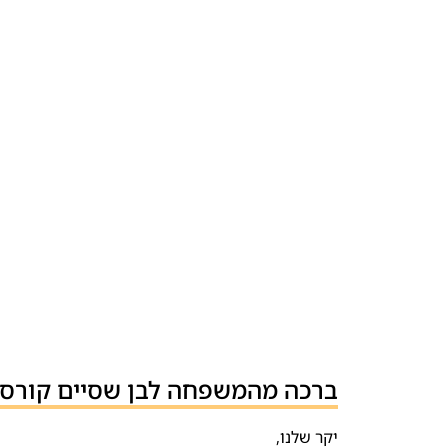
ברכה מהמשפחה לבן שסיים קורס 
יקר שלנו,