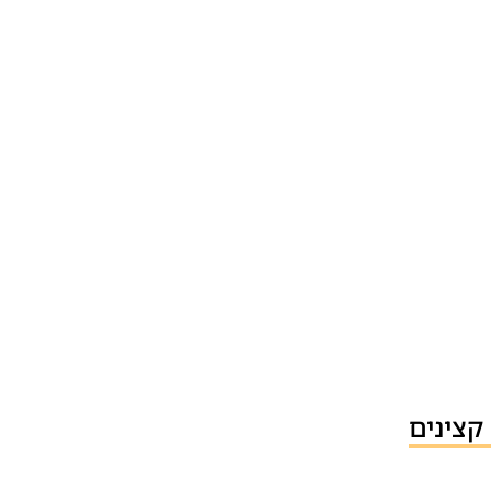
קצינים