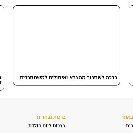
ברכה לשחרור מהצבא ואיחולים למשתחררים
ב
ל
 באתר
ברכות נבחרות
ית
ברכות ליום הולדת