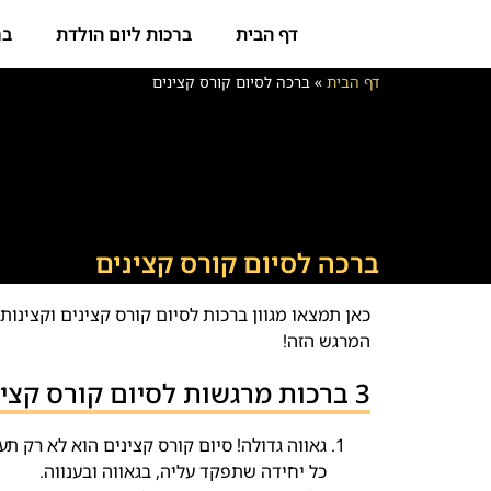
דף הבית
ברכות ליום הולדת
בר
דף הבית
»
ברכה לסיום קורס קצינים
ברכה לסיום קורס קצינים
כאן תמצאו מגוון ברכות לסיום קורס קצינים וקצינו
המרגש הזה!
3 ברכות מרגשות לסיום קורס קצינים
גאווה גדולה! סיום קורס קצינים הוא לא רק ת
כל יחידה שתפקד עליה, בגאווה ובענווה.