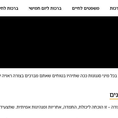
כות
משפטים לחיים
ברכות ליום חמישי
ברכות לחי
ת בכל מיני סגנונות ככה שתיהיו בטוחים שאתם מברכים בצורה ראויה
עודה – זו הוכחה ליכולת, התמדה, אחריות ומנהיגות אמיתית. שתצעיד