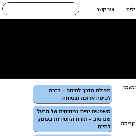
ילים
צור קשר
 למעמד
תפילת הדרך לטיסה – ברכה
לטיסה ארוכה ובטוחה
משפטים יפים וציטוטים של הבעל
שם טוב – תורת החסידות בעומק
 קדימה
לחיים