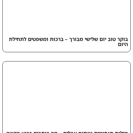
בוקר טוב יום שלישי מבורך – ברכות ומשפטים לתחילת
היום