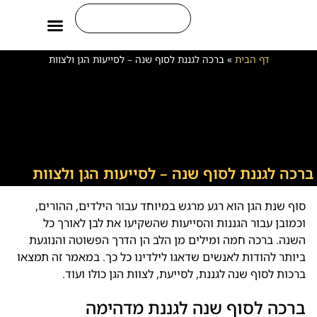
משפטים לחיים
ברכות ליום חמישי
ברכות ליום הולדת
ברכות לחיילים
דף הבית
»
ברכה לגננת לסוף שנה – לסייעות הגן ולצוות
ברכה לגננת לסוף שנה – לסייעות הגן ולצוות
סוף שנת הגן הוא רגע מרגש במיוחד עבור הילדים, ההורים,
וכמובן עבור הגננות והסייעות שהשקיעו את לבן לאורך כל
השנה. ברכה חמה ומילים מן הלב הן הדרך הפשוטה והנוגעת
ביותר להודות לאנשים שדאגו לילדינו כל כך. במאמר זה תמצאו
ברכות לסוף שנה לגננת, לסייעת, לצוות הגן כולו ועוד.
ברכה לסוף שנה לגננת מדהימה