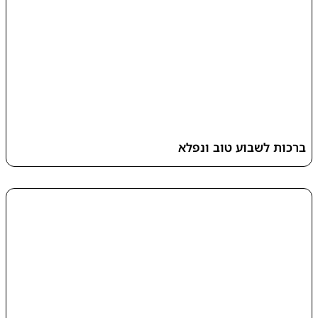
ברכות לשבוע טוב ונפלא