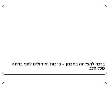
ברכה להצלחה במבחן – ברכות ואיחולים לפני בחינה
מכל הלב