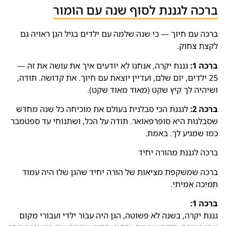
ברכה לגננת לסוף שנה עם הומור
ברכה עם חיוך — כי שנה שלמה עם ילדים בגיל הגן ראויה גם
לקצת צחוק.
ברכה 1:
גננת יקרה, אנחנו לא יודעים איך את עושה את זה —
25 ילדים, יום שלם, ועדיין יוצאת עם חיוך. את קדושה. תודה,
ושיהיה לך קיץ שקט (מאוד מאוד שקט).
ברכה 2:
לגננת הכי סבלנית בעולם את מוכיחה כל שנה מחדש
שסבלנות היא סופרפאואר. תודה על הכל, ושתנוחי עד ספטמבר
כמו שמגיע לך. באמת.
ברכה לגננת מהורה יחיד
ברכה שמשקפת מציאות של הורה יחיד שהגן שלו היה עמוד
תמיכה אמיתי.
ברכה 1:
גננת יקרה, בשנה לא פשוטה, הגן היה עבור ילדי ועבורי מקום