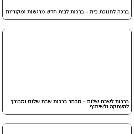
ברכה לחנוכת בית – ברכות לבית חדש מרגשות ומקוריות
ברכות לשבת שלום – מבחר ברכות שבת שלום ומבורך
להעתקה ולשיתוף