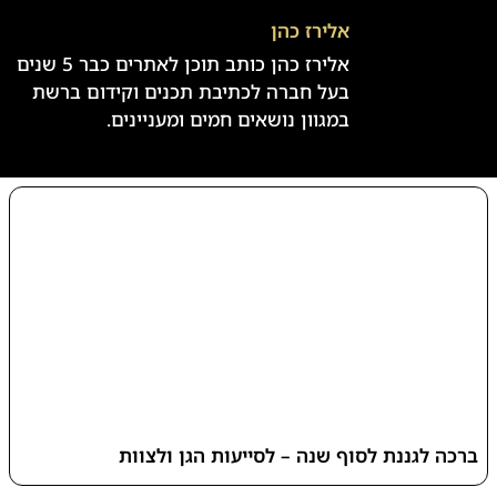
אלירז כהן
אלירז כהן כותב תוכן לאתרים כבר 5 שנים
בעל חברה לכתיבת תכנים וקידום ברשת
במגוון נושאים חמים ומעניינים.
ברכה לגננת לסוף שנה – לסייעות הגן ולצוות