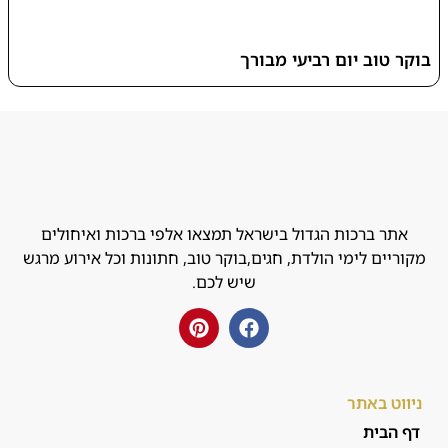
בוקר טוב יום רביעי מבורך
אתר ברכות הגדול בישראל תמצאו אלפי ברכות ואיחולים
מקוריים לימי הולדת, חגים,בוקר טוב, חתונות וכל אירוע מרגש
שיש לכם.
ניווט באתר
דף הבית