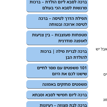
ברכה לסבא ליום הולדת – ברכות
מרגשות לסבא הכי בעולם
תפילת הדרך לטיסה – ברכה
לטיסה ארוכה ובטוחה
מטפחות מעוצבות – בין צניעות
לאופנה מודרנית
אבל יש
ברכה לברית מילה | ברכות
להולדת הבן
101 משפטים עם מסר לחיים
שישנו לכם את היום
יס
משפטים מחזקים באמונה
ברכה ליום חמישי לסבא וסבתא
וג
ברכה לבת מצווה – רעיונות