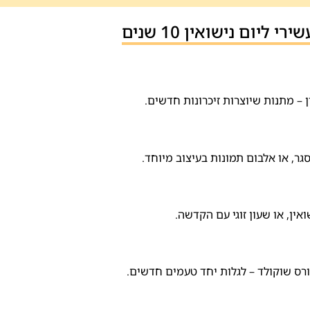
יום נישואין 10 שנים
ן – מתנות שיוצרות זיכרונות חדשים.
ר, או אלבום תמונות בעיצוב מיוחד.
ן, או שעון זוגי עם הקדשה.
קורס שוקולד – לגלות יחד טעמים חדשים.