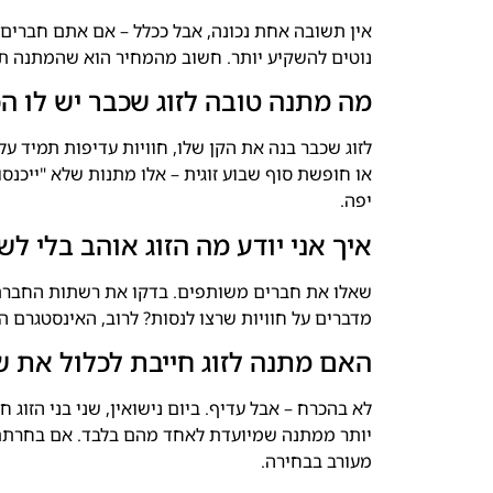
נוטים להשקיע יותר. חשוב מהמחיר הוא שהמתנה ת
מה מתנה טובה לזוג שכבר יש לו הכ
לזוג שכבר בנה את הקן שלו, חוויות עדיפות תמיד ע
או חופשת סוף שבוע זוגית – אלו מתנות שלא "ייכנס
יפה.
איך אני יודע מה הזוג אוהב בלי לש
שאלו את חברים משותפים. בדקו את רשתות החברתי
מדברים על חוויות שרצו לנסות? לרוב, האינסטגרם 
האם מתנה לזוג חייבת לכלול את ש
לא בהכרח – אבל עדיף. ביום נישואין, שני בני הזוג
יותר ממתנה שמיועדת לאחד מהם בלבד. אם בחרתם
מעורב בבחירה.