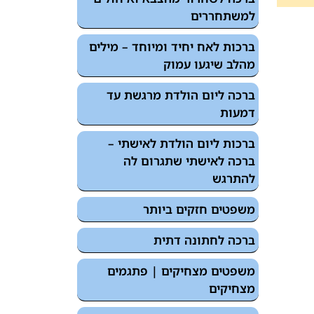
למשתחררים
ברכות לאח יחיד ומיוחד – מילים
מהלב שיגעו עמוק
ברכה ליום הולדת מרגשת עד
דמעות
ברכות ליום הולדת לאישתי –
ברכה לאישתי שתגרום לה
להתרגש
משפטים חזקים ביותר
ברכה לחתונה דתית
משפטים מצחיקים | פתגמים
מצחיקים