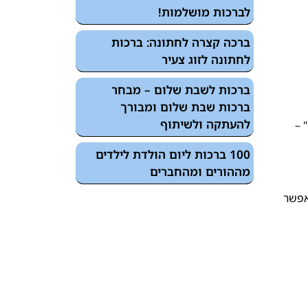
לברכות מושלמות!
ברכה קצרה לחתונה: ברכות
לחתונה לזוג צעיר
ברכות לשבת שלום – מבחר
ברכות שבת שלום ומבורך
להעתקה ולשיתוף
" –
100 ברכות ליום הולדת לילדים
מההורים ומהחברים
אפשר