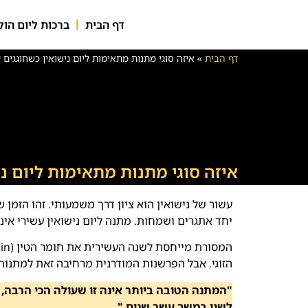
דף הבית
ברכות ליום הול
דף הבית
»
איזה סוגי מתנות מתאימות ליום נישואין כשחוגגים 
איזה סוגי מתנות מתאימות ליום ני
עשור של נישואין הוא ציון דרך משמעותי. זהו הזמן שב
יחד אתגרים ושמחות. מתנה ליום נישואין עשירי אינ
הזוגי. אבל הפרשנות המודרנית מרחיבה זאת למתנות
"המתנה הטובה ביותר אינה זו שעולה הכי הרבה
לשני במשך עשר שנים."