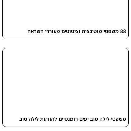
88 משפטי מוטיבציה וציטוטים מעוררי השראה
משפטי לילה טוב יפים רומנטיים להודעת לילה טוב