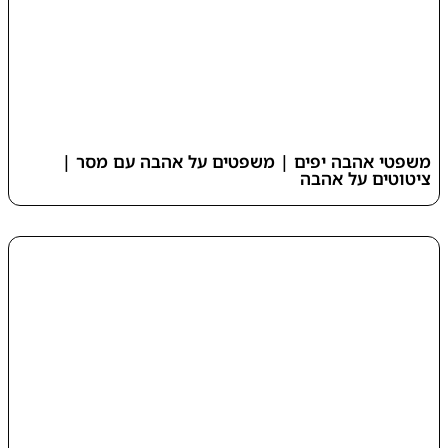
משפטי אהבה יפים | משפטים על אהבה עם מסר |
ציטוטים על אהבה