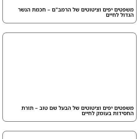
משפטים יפים וציטוטים של הרמב"ם – חכמת הנשר
הגדול לחיים
משפטים יפים וציטוטים של הבעל שם טוב – תורת
החסידות בעומק לחיים