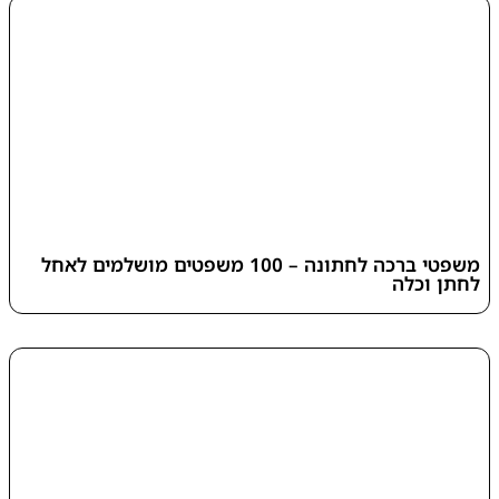
משפטי ברכה לחתונה – 100 משפטים מושלמים לאחל
לחתן וכלה