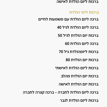
ברכות ליום הולדת לאישה
ברכות לימי הולדת
ברכה ליום הולדת עם משמעות לחיים
ברכה ליום הולדת לגיל 40
ברכות יום הולדת לגיל 50
ברכה ליום הולדת 60
ברכות ליומהולדת גיל 70
ברכות יום הולדת 80
ברכות ליום הולדת לאישתי
ברכות יום הולדת מהלב
ברכות יום הולדת לאישה
ברכה ליום הולדת לחברה – ברכה קצרה לחברה
ברכות ליום הולדת לגבר