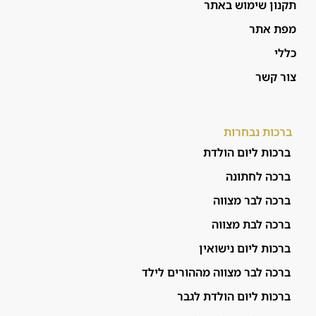
תקנון שימוש באתר
מפת אתר
כללי
צור קשר
ברכות נבחרות
ברכות ליום הולדת
ברכה לחתונה
ברכה לבר מצווה
ברכה לבת מצווה
ברכות ליום נישואין
ברכה לבר מצווה מההורים לילד
ברכות ליום הולדת לגבר