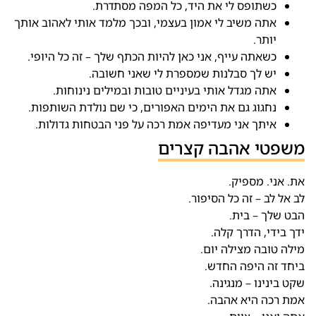
כשתופס לי את היד, כל המפה מסתדרת.
אתה משיב לי אמון בעצמי, ובכך מלמד אותי לאהוב אותך
יותר.
כשאתה עייף, אני כאן להיות הכתף שלך – זה כל היופי.
יש לך סבלנות שמספרת לי שאני חשובה.
אתה מגדל אותי בעיניים טובות ובמילים נינוחות.
נחגוג גם את הימים האפורים, כי שם נולדת השותפות.
איתך אני מעדיפה אמת רכה על פני הבטחות גדולות.
משפטי אהבה קצרים
את. אני. מספיק.
לב אל לב – זה כל הסיפור.
הבט שלך – בית.
ידך בידי, הדרך קלה.
מילה טובה מצילה יום.
ביחד זה היפה החדש.
שקט בינינו – מנגינה.
אמת רכה היא אהבה.