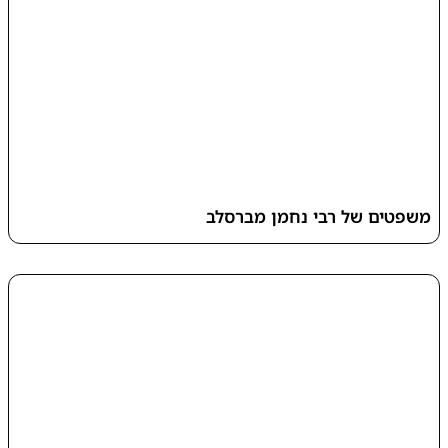
משפטים של רבי נחמן מברסלב