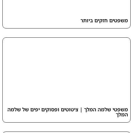
משפטים חזקים ביותר
משפטי שלמה המלך | ציטוטים ופסוקים יפים של שלמה
המלך