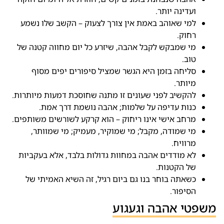
ועדינה יותר.
למי שאוהב באמת אין צורך לצעוק – הקשב שלו נשמע
רחוק.
מי שמבקש לקבל אהבה, שיזרע כל יום מחווה קטנה של
טוב.
סליחה בזמן היא הגשר שמציל סיפורים יפים מסוף
מיותר.
להקשיב לפני שעונים זו מתנה שחוסכת דמעות מיותרות.
כנות עדיפה על שלמות; אהבה נושמת דרך אמת.
מרחב אישי אינו ריחוק – הוא קרקע לשורשים משותפים.
מי שמודה, מקבל; מי שמוקיר, מעמיק; מי שמוותר,
מרוויח.
לא מודדים אהבה במחוות גדולות בלבד, אלא בעקביות
של הקטנות.
כשאתה בוחר בנו גם ביום רגיל, זה השיא האמיתי של
הסיפור.
משפטי אהבה וגעגוע