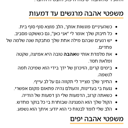
משפטי אהבה מרגשים עד דמעות
כשהעיניים פוגשות אותך, הלב מוצא סוף סוף בית.
כל חיבוק שלך אומר לי “אני כאן”, גם כששקט מסביב.
יש רגעים שבהם מילה אחת שלך מחבקת שנה שלמה של
פחדים.
את מלמדת אותי ש
אהבה
טובה היא אמיצה, שקטה
ומלאת חסד.
בימים קרים, הזיכרון של ידך בידי הוא שמיכה חמה
לנשמה.
החיוך שלך מצייר לי תקווה גם על לב עייף.
נגעת בי בעדינות, והעולם נהיה פתאום מקום אפשרי.
כשאתה קרוב, הדמעות שלי הן דמעות של הודיה.
הקול שלך הוא המנגינה שבוחרת בי כל בוקר מחדש.
הלב שלי לומד לבטוח כי הוא יודע: איתך הוא נשמע.
משפטי אהבה יפים