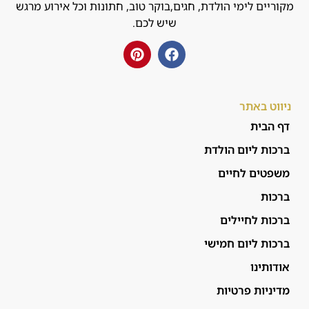
מקוריים לימי הולדת, חגים,בוקר טוב, חתונות וכל אירוע מרגש
שיש לכם.
ניווט באתר
דף הבית
ברכות ליום הולדת
משפטים לחיים
ברכות
ברכות לחיילים
ברכות ליום חמישי
אודותינו
מדיניות פרטיות