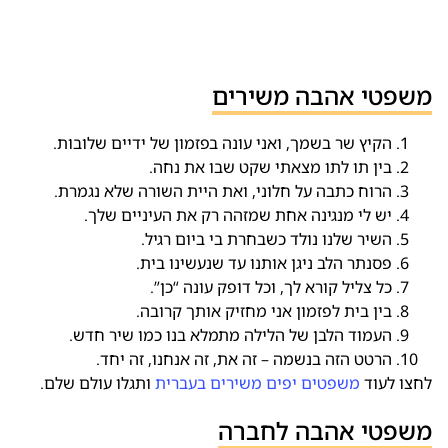
משפטי אהבה משירים
הקיץ שר בשמך, ואני עונה בפזמון של ידיים שלובות.
בין תו לתו מצאתי שקט שבו את נחה.
הרוח כתבה על חלוני, ואת היית השורה שלא נגמרת.
יש לי מנגינה אחת שמזהה רק את העיניים שלך.
השיר שלנו נולד כשבחרת בי ביום רגיל.
פסנתר הלב ניגן אותנו עד שנעשינו בית.
כל צליל קורא לך, וכל דופק עונה “כן”.
בין בית לפזמון אני מחזיק אותך קרובה.
העמוד הלבן של הלילה מתמלא בנו כמו שיר חדש.
הרטט הזה בנשמה – זה את, זה אנחנו, זה יחד.
לחצו לעוד
משפטים יפים משירים בעברית
ותגלו עולם שלם.
משפטי אהבה לחברה