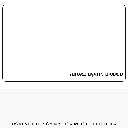
משפטים מחזקים באמונה
אתר ברכות הגדול בישראל תמצאו אלפי ברכות ואיחולים