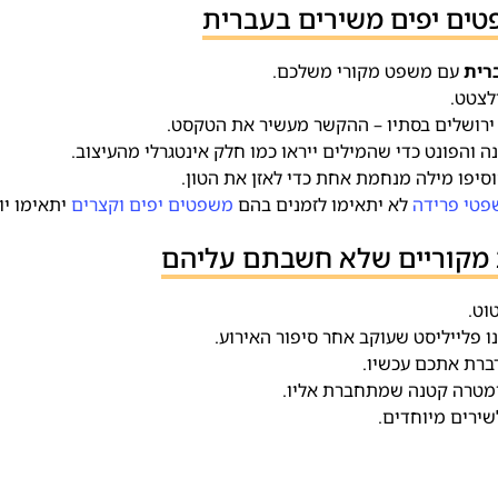
טים יפים משירים בעברית
רית
עם משפט מקורי משלכם.
 ירושלים בסתיו – ההקשר מעשיר את הטקסט.
ה והפונט כדי שהמילים ייראו כמו חלק אינטגרלי מהעיצוב.
וסיפו מילה מנחמת אחת כדי לאזן את הטון.
טי פרידה
לא יתאימו לזמנים בהם
משפטים יפים וקצרים
יתאימו יו
ת מקוריים שלא חשבתם עליהם
ו פלייליסט שעוקב אחר סיפור האירוע.
ברת אתכם עכשיו.
ומטרה קטנה שמתחברת אליו.
ירים מיוחדים.