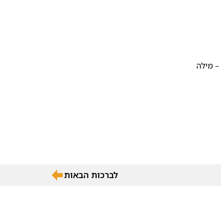
– מילה
לברכות הבאות