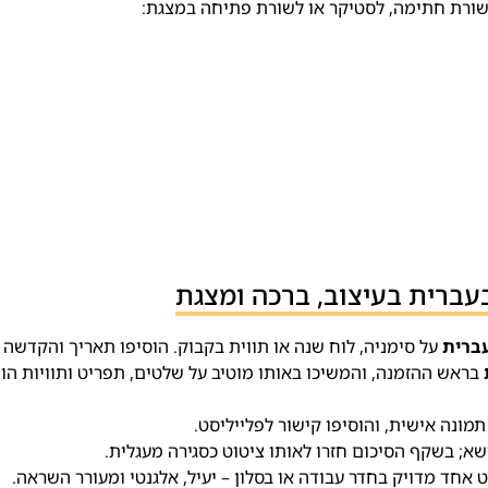
ורת חתימה, לסטיקר או לשורת פתיחה במצגת:
עברית בעיצוב, ברכה ומצגת
ברית
על סימניה, לוח שנה או תווית בקבוק. הוסיפו תאריך והקדשה 
בראש ההזמנה, והמשיכו באותו מוטיב על שלטים, תפריט ותוויות הו
ונה אישית, והוסיפו קישור לפלייליסט.
א; בשקף הסיכום חזרו לאותו ציטוט כסגירה מעגלית.
ט אחד מדויק בחדר עבודה או בסלון – יעיל, אלגנטי ומעורר השראה.