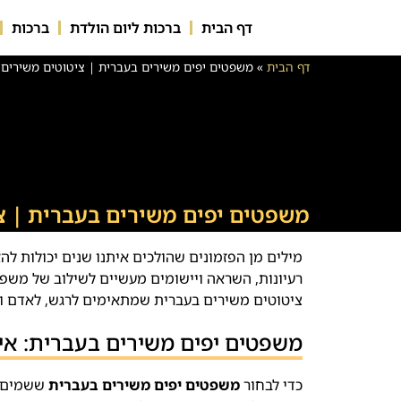
דף הבית
ברכות ליום הולדת
ברכות
דף הבית
»
משפטים יפים משירים בעברית | ציטוטים משירים 
משפטים יפים משירים בעברית | צ
מילים מן הפזמונים שהולכים איתנו שנים יכולות לה
רעיונות, השראה ויישומים מעשיים לשילוב של משפט
ציטוטים משירים בעברית שמתאימים לרגש, לאדם ול
משפטים יפים משירים בעברית: איך
כדי לבחור
משפטים יפים משירים בעברית
ששמים ב