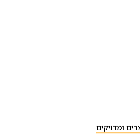
רים ומדויקים