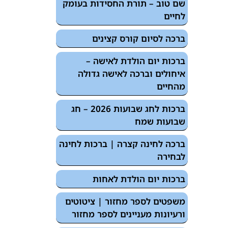
שם טוב – תורת החסידות בעומק
לחיים
ברכה לסיום קורס קצינים
ברכות יום הולדת לאישה –
איחולים וברכה לאישה גדולה
מהחיים
ברכות לחג שבועות 2026 – חג
שבועות שמח
ברכה לחינה קצרה | ברכות לחינה
לבחירה
ברכות יום הולדת לאחות
משפטים לספר מחזור | ציטוטים
ורעיונות מעניינים לספר מחזור