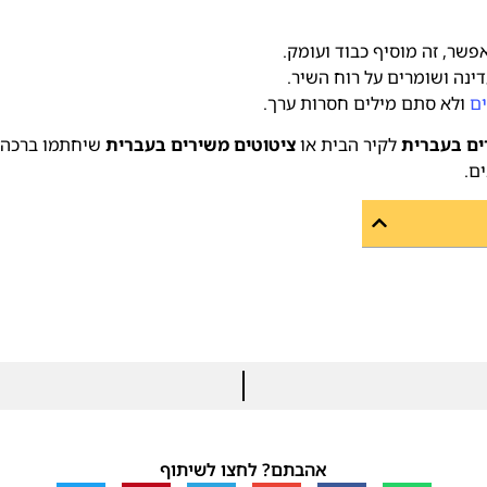
פשר, זה מוסיף כבוד ועומק.
ינה ושומרים על רוח השיר.
ם
ולא סתם מילים חסרות ערך.
ים בעברית
לקיר הבית או
ציטוטים משירים בעברית
שיחתמו ברכה 
ים.
אהבתם? לחצו לשיתוף