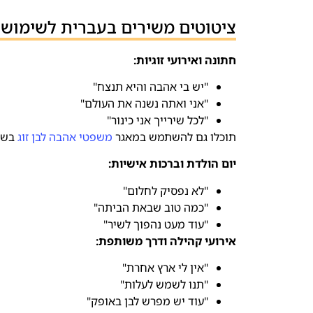
ציטוטים משירים בעברית לשימוש 
חתונה ואירועי זוגיות:
"יש בי אהבה והיא תנצח"
"אני ואתה נשנה את העולם"
"לכל שירייך אני כינור"
תוכלו גם להשתמש במאגר
משפטי אהבה לבן זוג
בשבי
יום הולדת וברכות אישיות:
"לא נפסיק לחלום"
"כמה טוב שבאת הביתה"
"עוד מעט נהפוך לשיר"
אירועי קהילה ודרך משותפת:
"אין לי ארץ אחרת"
"תנו לשמש לעלות"
"עוד יש מפרש לבן באופק"