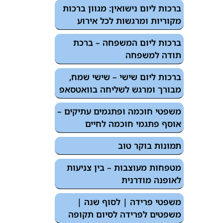
ברכות ליום נישואין: מגוון ברכות
מקוריות ומרגשות לכל אירוע
ברכות ליום המשפחה – ברכת
תודה למשפחה
ברכות ליום שישי – שישי שמח,
מבורך ומרגש לשליחה בוואטסאפ
משפטי חוכמה ופתגמים עתיקים –
אוסף פתגמי חוכמה לחיים
תמונות בוקר טוב
מטפחות מעוצבות – בין צניעות
לאופנה מודרנית
משפטי פרידה | לסוף שנה |
משפטים לפרידה לסיום תקופה