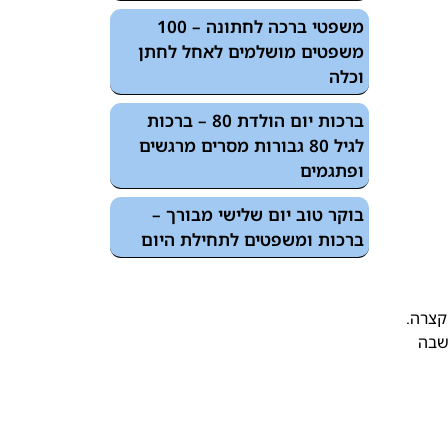
משפטי ברכה לחתונה – 100
משפטים מושלמים לאחל לחתן
וכלה
ברכות יום הולדת 80 – ברכות
לגיל 80 גבורות מסרים מרגשים
ופתגמים
בוקר טוב יום שלישי מבורך –
ברכות ומשפטים לתחילת היום
קצרה.
שבה