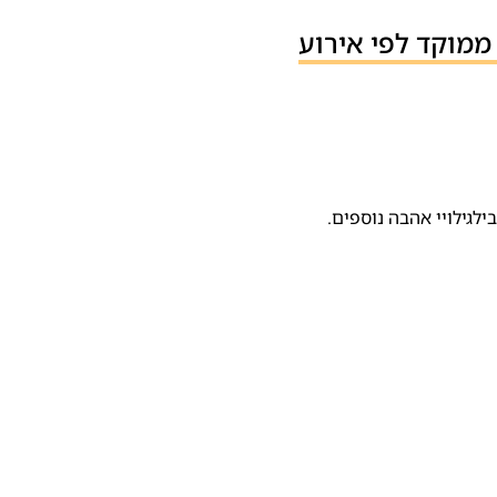
ממוקד לפי אירוע
לגילויי אהבה נוספים.