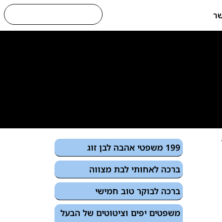
שר
199 משפטי אהבה לבן זוג
ברכה לאחותי לבת מצווה
ברכה לבוקר טוב חמישי
משפטים יפים וציטוטים של הבעל