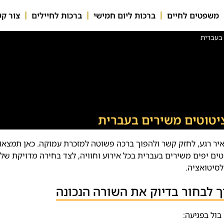
משפטים לחיים
ברכות ליום חמישי
ברכות לחיילים
צור ק
בעברית
יטוטים משירים בעברית
איר רגע, לחזק קשר ולהפוך ברכה פשוטה למזכרת עמוקה. כאן תמצאו
ים יפים משירים בעברית בכל אירוע וחוויה, לצד בחירה מדויקת של
סיטואציה.
 לבחור בדיוק את השורה הנכונה
ול בפגיעה: