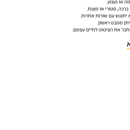
ה או געגוע.
ברכה, סטורי או מצגת.
 יתנגש עם שורות אחרות.
תן ממבט ראשון.
 מחבר את הציטוט לחיים עצמם.