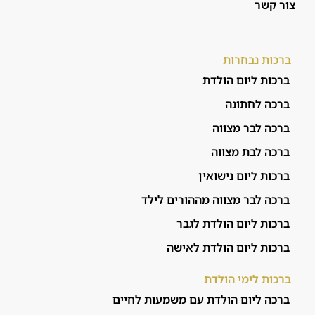
צור קשר
ברכות נבחרות
ברכות ליום הולדת
ברכה לחתונה
ברכה לבר מצווה
ברכה לבת מצווה
ברכות ליום נישואין
ברכה לבר מצווה מההורים לילד
ברכות ליום הולדת לגבר
ברכות ליום הולדת לאישה
ברכות לימי הולדת
ברכה ליום הולדת עם משמעות לחיים