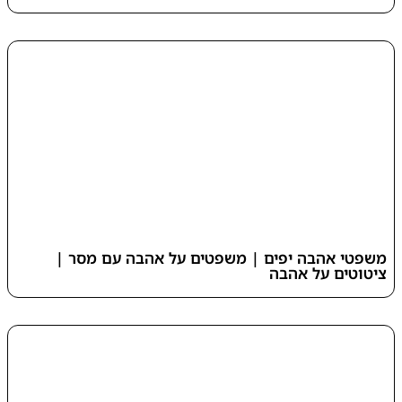
משפטי אהבה יפים | משפטים על אהבה עם מסר |
ציטוטים על אהבה