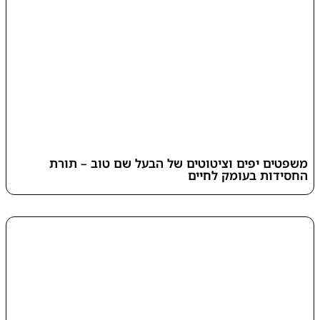
משפטים יפים וציטוטים של הבעל שם טוב – תורת
החסידות בעומק לחיים