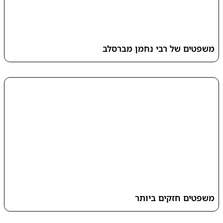
משפטים של רבי נחמן מברסלב
משפטים חזקים ביותר