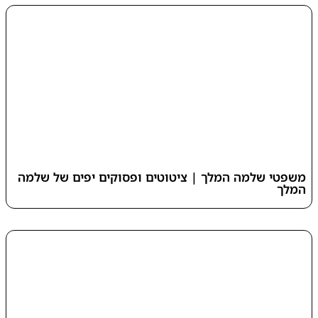
משפטי שלמה המלך | ציטוטים ופסוקים יפים של שלמה
המלך