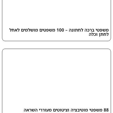
משפטי ברכה לחתונה – 100 משפטים מושלמים לאחל
לחתן וכלה
88 משפטי מוטיבציה וציטוטים מעוררי השראה