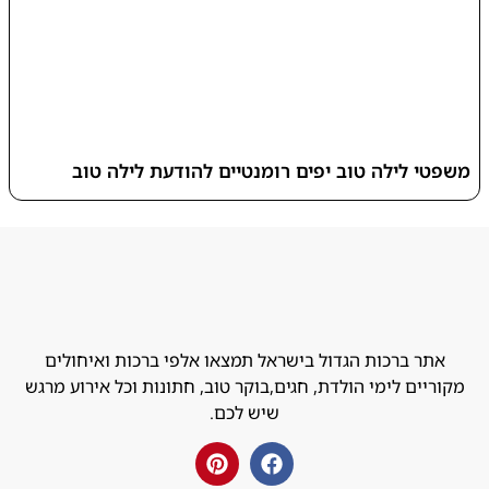
משפטי לילה טוב יפים רומנטיים להודעת לילה טוב
אתר ברכות הגדול בישראל תמצאו אלפי ברכות ואיחולים
מקוריים לימי הולדת, חגים,בוקר טוב, חתונות וכל אירוע מרגש
שיש לכם.