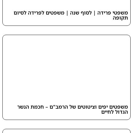
משפטי פרידה | לסוף שנה | משפטים לפרידה לסיום
תקופה
משפטים יפים וציטוטים של הרמב"ם – חכמת הנשר
הגדול לחיים