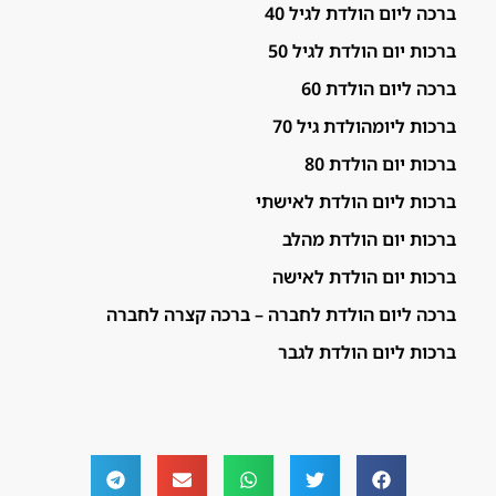
ברכה ליום הולדת לגיל 40
ברכות יום הולדת לגיל 50
ברכה ליום הולדת 60
ברכות ליומהולדת גיל 70
ברכות יום הולדת 80
ברכות ליום הולדת לאישתי
ברכות יום הולדת מהלב
ברכות יום הולדת לאישה
ברכה ליום הולדת לחברה – ברכה קצרה לחברה
ברכות ליום הולדת לגבר