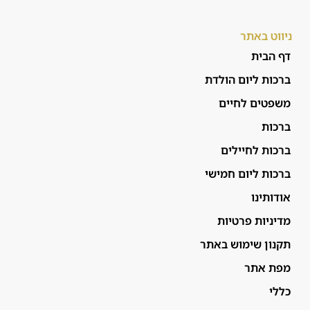
ניווט באתר
דף הבית
ברכות ליום הולדת
משפטים לחיים
ברכות
ברכות לחיילים
ברכות ליום חמישי
אודותינו
מדיניות פרטיות
תקנון שימוש באתר
מפת אתר
כללי