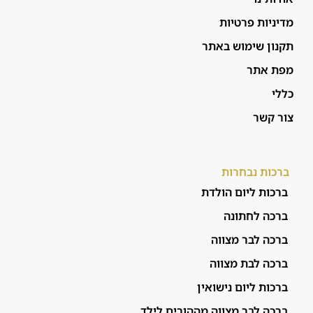
מדיניות פרטיות
תקנון שימוש באתר
מפת אתר
כללי
צור קשר
ברכות נבחרות
ברכות ליום הולדת
ברכה לחתונה
ברכה לבר מצווה
ברכה לבת מצווה
ברכות ליום נישואין
ברכה לבר מצווה מההורים לילד