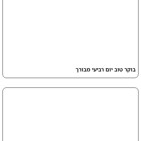
בוקר טוב יום רביעי מבורך