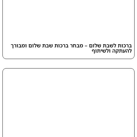
ברכות לשבת שלום – מבחר ברכות שבת שלום ומבורך
להעתקה ולשיתוף