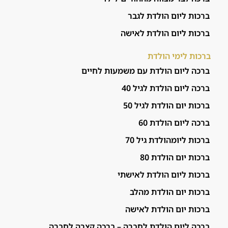
ברכות ליום הולדת לגבר
ברכות ליום הולדת לאישה
ברכות לימי הולדת
ברכה ליום הולדת עם משמעות לחיים
ברכה ליום הולדת לגיל 40
ברכות יום הולדת לגיל 50
ברכה ליום הולדת 60
ברכות ליומהולדת גיל 70
ברכות יום הולדת 80
ברכות ליום הולדת לאישתי
ברכות יום הולדת מהלב
ברכות יום הולדת לאישה
ברכה ליום הולדת לחברה – ברכה קצרה לחברה