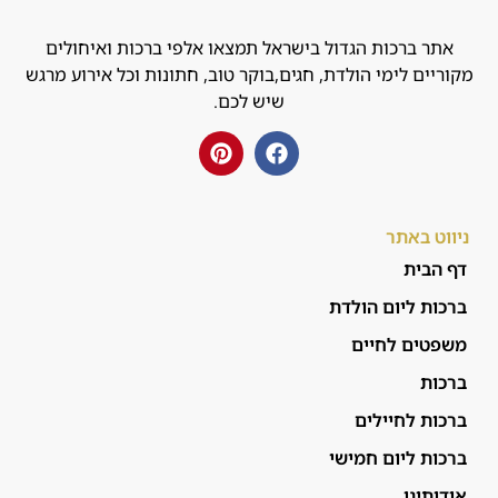
אתר ברכות הגדול בישראל תמצאו אלפי ברכות ואיחולים
מקוריים לימי הולדת, חגים,בוקר טוב, חתונות וכל אירוע מרגש
שיש לכם.
ניווט באתר
דף הבית
ברכות ליום הולדת
משפטים לחיים
ברכות
ברכות לחיילים
ברכות ליום חמישי
אודותינו