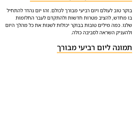
בוקר טוב לעולם ויום רביעי מבורך לכולם. זהו יום נהדר להתחיל
בו מחדש, להציב מטרות חדשות ולהתקדם לעבר החלומות
שלנו. כמה מילים טובות בבוקר יכולות לשנות את כל מהלך היום
ולהעניק השראה לסביבה כולה.
תמונה ליום רביעי מבורך