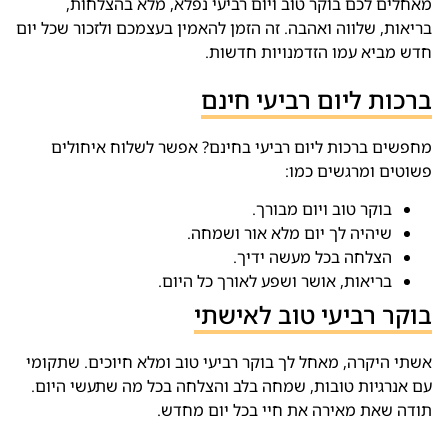
מאחלים לכם בוקר טוב ויום רביעי נפלא, מלא בהצלחות,
בריאות, שלווה ואהבה. זה הזמן להאמין בעצמכם ולזכור שכל יום
חדש מביא עמו הזדמנויות חדשות.
ברכות ליום רביעי חינם
מחפשים ברכות ליום רביעי בחינם? אפשר לשלוח איחולים
פשוטים ומרגשים כמו:
בוקר טוב ויום מבורך.
שיהיה לך יום מלא אור ושמחה.
הצלחה בכל מעשה ידיך.
בריאות, אושר ושפע לאורך כל היום.
בוקר רביעי טוב לאישתי
אשתי היקרה, מאחל לך בוקר רביעי טוב ומלא חיוכים. שתקומי
עם אנרגיות טובות, שמחה בלב והצלחה בכל מה שתעשי היום.
תודה שאת מאירה את חיי בכל יום מחדש.