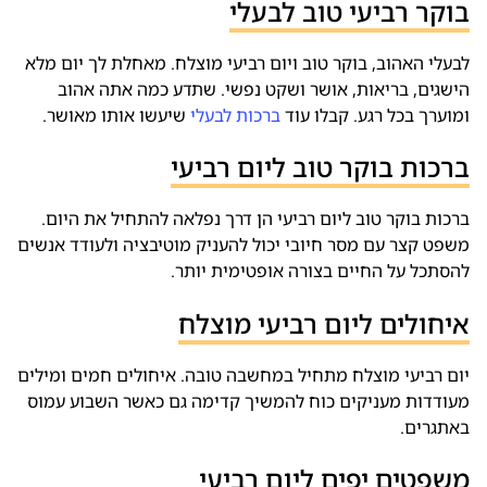
בוקר רביעי טוב לבעלי
לבעלי האהוב, בוקר טוב ויום רביעי מוצלח. מאחלת לך יום מלא
הישגים, בריאות, אושר ושקט נפשי. שתדע כמה אתה אהוב
ומוערך בכל רגע. קבלו עוד
ברכות לבעלי
שיעשו אותו מאושר.
ברכות בוקר טוב ליום רביעי
ברכות בוקר טוב ליום רביעי הן דרך נפלאה להתחיל את היום.
משפט קצר עם מסר חיובי יכול להעניק מוטיבציה ולעודד אנשים
להסתכל על החיים בצורה אופטימית יותר.
איחולים ליום רביעי מוצלח
יום רביעי מוצלח מתחיל במחשבה טובה. איחולים חמים ומילים
מעודדות מעניקים כוח להמשיך קדימה גם כאשר השבוע עמוס
באתגרים.
משפטים יפים ליום רביעי