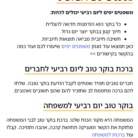
משפטים יפים ליום רביעי יכולים להיות:
כל בוקר הוא הזדמנות חדשה להצליח.
חיוך קטן בבוקר יוצר יום גדול.
חשיבה חיובית מביאה תוצאות חיוביות.
כאן תמצאו עוד מגוון
משפטים יפים
שיעזרו לכם ועוד כמה
בהקשר בקישורים >>
ברכת בוקר טוב ליום רביעי לחברים
חברים טובים תמיד שמחים לקבל הודעת בוקר טובה. שלחו
להם ברכה מחממת לב שתזכיר להם שהם חשובים ואהובים.
בוקר טוב יום רביעי למשפחה
המשפחה היא מקור הכוח שלנו. ברכת בוקר טוב לבני המשפחה
מחזקת את הקשר ומעניקה תחושת קרבה, אהבה ותמיכה. קבלו
עוד
ברכות למשפחה