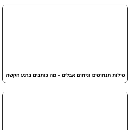
מילות תנחומים וניחום אבלים – מה כותבים ברגע הקשה