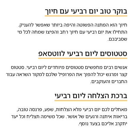
בוקר טוב יום רביעי עם חיוך
חיוך הוא המתנה הפשוטה והיפה ביותר שאפשר להעניק.
התחילו את יום רביעי עם חיוך רחב והפיצו שמחה לכל מי
שסביבכם.
סטטוסים ליום רביעי לווטסאפ
אנשים רבים מחפשים סטטוסים מיוחדים ליום רביעי. סטטוס
קצר ומרגש יכול להפוך את הפרופיל שלכם למקור השראה עבור
החברים והעוקבים.
ברכת הצלחה ליום רביעי
מאחלים לכם יום רביעי מלא הצלחות, שפע, פרנסה טובה,
בריאות איתנה ורגעים של אושר. שכל משימה תצליח וכל יעד
יתקרב אליכם בצעד נוסף.