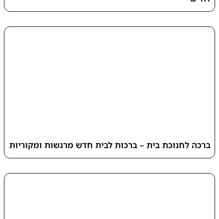
ברכה לחנוכת בית – ברכות לבית חדש מרגשות ומקוריות