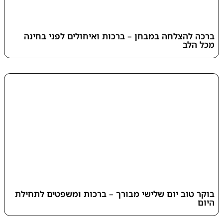
ברכה להצלחה במבחן – ברכות ואיחולים לפני בחינה
מכל הלב
בוקר טוב יום שלישי מבורך – ברכות ומשפטים לתחילת
היום