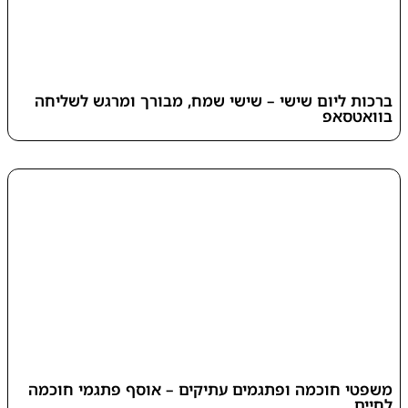
ברכות ליום שישי – שישי שמח, מבורך ומרגש לשליחה
בוואטסאפ
משפטי חוכמה ופתגמים עתיקים – אוסף פתגמי חוכמה
לחיים