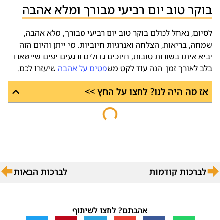
בוקר טוב יום רביעי מבורך ומלא אהבה
לסיום, נאחל לכולם בוקר טוב יום רביעי מבורך, מלא אהבה,
שמחה, בריאות, הצלחה ואנרגיות חיוביות. מי ייתן והיום הזה
יביא איתו בשורות טובות, חיוכים גדולים ורגעים יפים שיישארו
בלב לאורך זמן. הנה עוד לקט מש
פטים על אהבה
שיעזרו לכם.
אז מה היה לנו? לחצו על החץ >>
לברכות קודמות
לברכות הבאות
אהבתם? לחצו לשיתוף