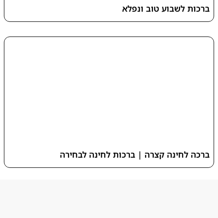
ברכות לשבוע טוב ונפלא
ברכה לחינה קצרה | ברכות לחינה לבחירה