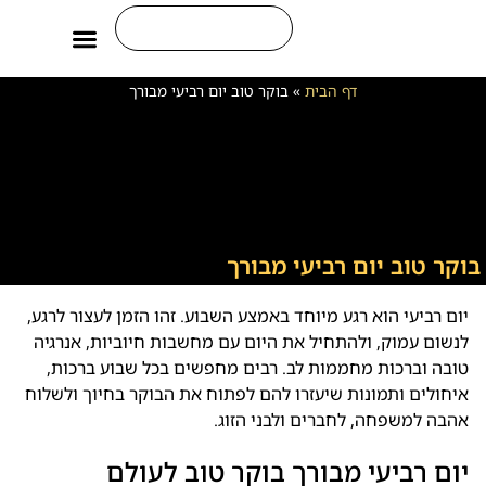
משפטים לחיים
ברכות ליום חמישי
ברכות ליום הולדת
ברכות לחיילים
דף הבית
»
בוקר טוב יום רביעי מבורך
בוקר טוב יום רביעי מבורך
יום רביעי הוא רגע מיוחד באמצע השבוע. זהו הזמן לעצור לרגע,
לנשום עמוק, ולהתחיל את היום עם מחשבות חיוביות, אנרגיה
טובה וברכות מחממות לב. רבים מחפשים בכל שבוע ברכות,
איחולים ותמונות שיעזרו להם לפתוח את הבוקר בחיוך ולשלוח
אהבה למשפחה, לחברים ולבני הזוג.
יום רביעי מבורך בוקר טוב לעולם