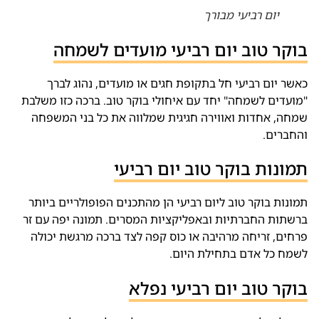
יום רביעי מבורך
בוקר טוב יום רביעי מועדים לשמחה
כאשר יום רביעי חל בתקופת חגים או מועדים, נהוג לברך
"מועדים לשמחה" יחד עם איחולי בוקר טוב. ברכה כזו משלבת
שמחה, אחדות ואווירה חגיגית שמלווה את כל בני המשפחה
והחברים.
תמונות בוקר טוב יום רביעי
תמונות בוקר טוב ליום רביעי הן מהתכנים הפופולריים ביותר
ברשתות החברתיות ובאפליקציות המסרים. תמונה יפה עם זר
פרחים, זריחה מרהיבה או כוס קפה לצד ברכה מרגשת יכולה
לשמח כל אדם בתחילת היום.
בוקר טוב יום רביעי נפלא